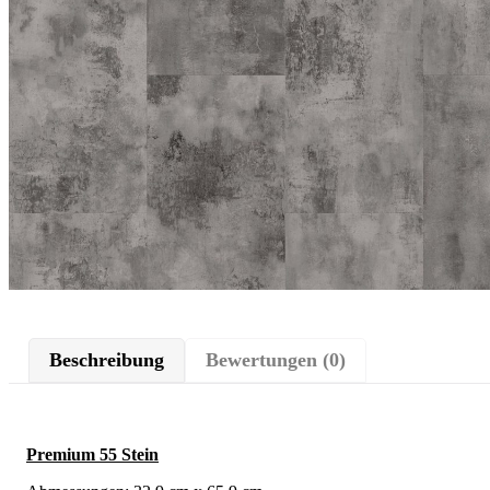
Beschreibung
Bewertungen (0)
Premium 55 Stein