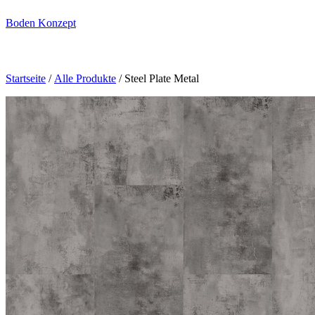
Boden Konzept
Startseite
/
Alle Produkte
/ Steel Plate Metal