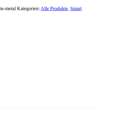
te-metal
Kategorien:
Alle Produkte
,
Smart