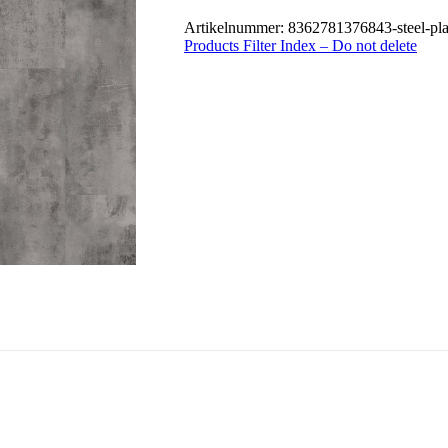
Artikelnummer:
8362781376843-steel-pla
Products Filter Index – Do not delete