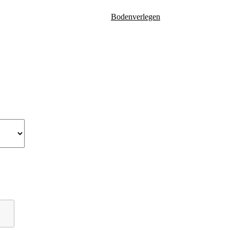
Bodenverlegen