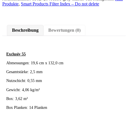
Produkte
,
Smart Products Filter Index – Do not delete
Beschreibung
Bewertungen (0)
Exclusiv 55
Abmessungen: 19,6 cm x 132,0 cm
Gesamtstärke: 2,5 mm
Nutzschicht: 0,55 mm
Gewicht: 4,06 kg/m²
Box: 3,62 m²
Box Planken: 14 Planken