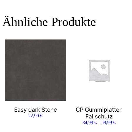
Ähnliche Produkte
Easy dark Stone
CP Gummiplatten
Fallschutz
22,99
€
34,99
€
–
59,99
€