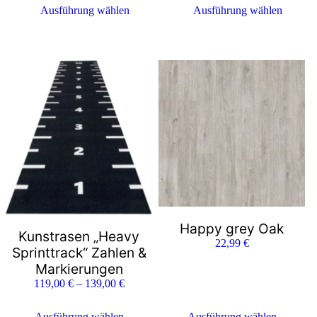
Ausführung wählen
Ausführung wählen
Happy grey Oak
Kunstrasen „Heavy
22,99
€
Sprinttrack“ Zahlen &
Markierungen
119,00
€
–
139,00
€
Ausführung wählen
Ausführung wählen