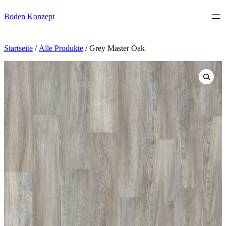
Boden Konzept
Startseite
/
Alle Produkte
/ Grey Master Oak