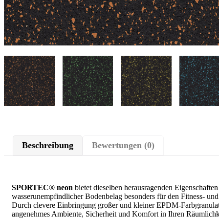
Beschreibung
Bewertungen (0)
SPORTEC® neon
bietet dieselben herausragenden Eigenschaften
wasserunempfindlicher Bodenbelag besonders für den Fitness- und 
Durch clevere Einbringung großer und kleiner EPDM-Farbgranula
angenehmes Ambiente, Sicherheit und Komfort in Ihren Räumlichk