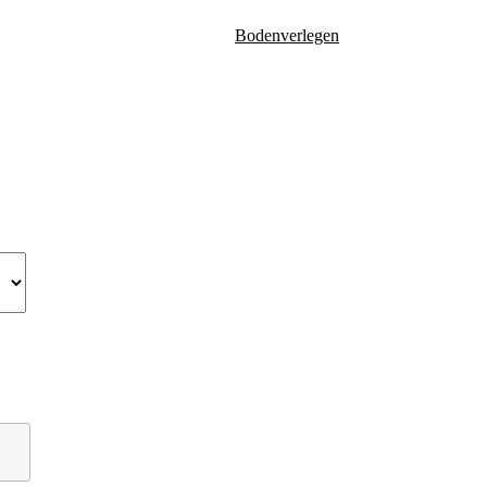
Bodenverlegen