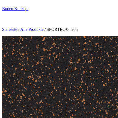
Boden Konzept
Startseite
/
Alle Produkte
/ SPORTEC® neon