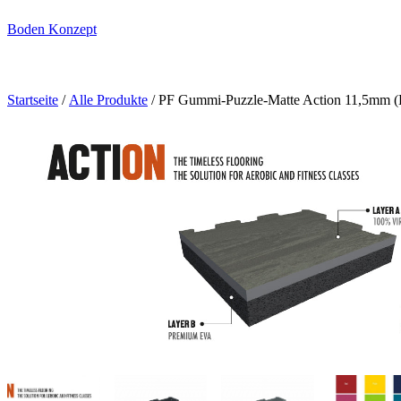
Boden Konzept
Startseite
/
Alle Produkte
/ PF Gummi-Puzzle-Matte Action 11,5mm (