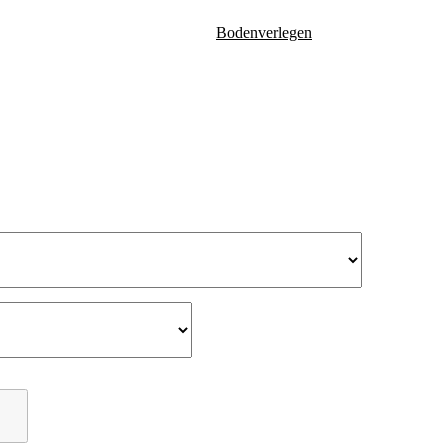
Bodenverlegen